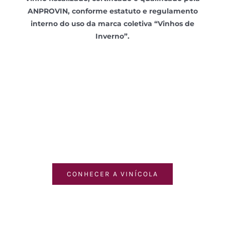
ANPROVIN, conforme estatuto e regulamento
interno do uso da marca coletiva “Vinhos de
Inverno”.
CONHECER A VINÍCOLA