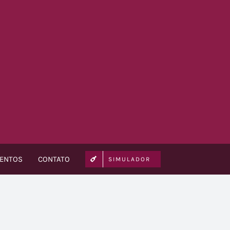
VENTOS
CONTATO
SIMULADOR