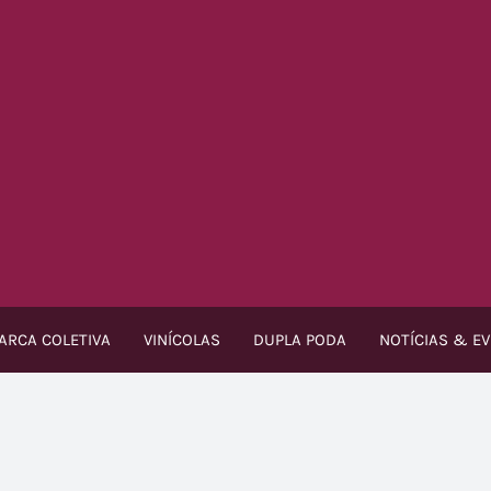
ARCA COLETIVA
VINÍCOLAS
DUPLA PODA
NOTÍCIAS & E