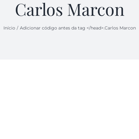
Carlos Marcon
Início
Adicionar código antes da tag </head>.
Carlos Marcon