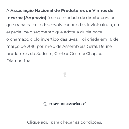
A
Associação Nacional de Produtores de Vinhos de
Inverno (Anprovin)
é uma entidade de direito privado
que trabalha pelo desenvolvimento da vitivinicultura, em
especial pelo segmento que adota a dupla poda,
o chamado ciclo invertido das uvas. Foi criada em 16 de
março de 2016 por meio de Assembleia Geral. Reúne
produtores do Sudeste, Centro-Oeste e Chapada
Diamantina.
Quer ser um associado?
Clique aqui para checar as condições.