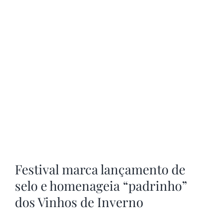
Festival marca lançamento de
selo e homenageia “padrinho”
dos Vinhos de Inverno