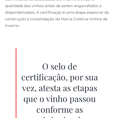
qualidade dos vinhos antes de serem engarrafados e
disponibilizados. A certificação é uma etapa essencial da
construção e consolidação da Marca Coletiva Vinhos de
Inverno.
O selo de
certificação, por sua
vez, atesta as etapas
que o vinho passou
conforme as