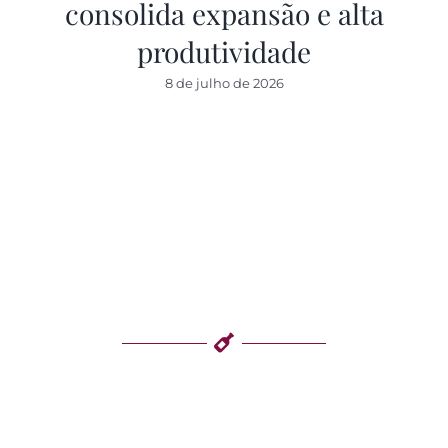
consolida expansão e alta
produtividade
8 de julho de 2026