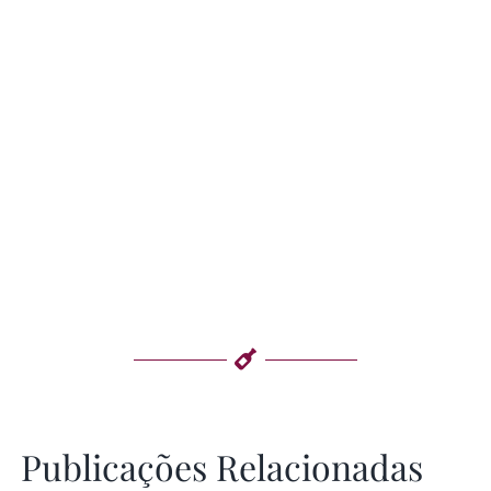
Publicações Relacionadas