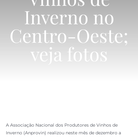
Inverno no
Simulador
Centro-Oeste;
veja fotos
A Associação Nacional dos Produtores de Vinhos de
Inverno (Anprovin) realizou neste mês de dezembro a