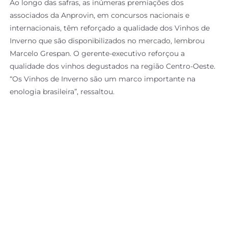
Ao longo das safras, as inúmeras premiações dos
associados da Anprovin, em concursos nacionais e
internacionais, têm reforçado a qualidade dos Vinhos de
Inverno que são disponibilizados no mercado, lembrou
Marcelo Grespan. O gerente-executivo reforçou a
qualidade dos vinhos degustados na região Centro-Oeste.
“Os Vinhos de Inverno são um marco importante na
enologia brasileira”, ressaltou.