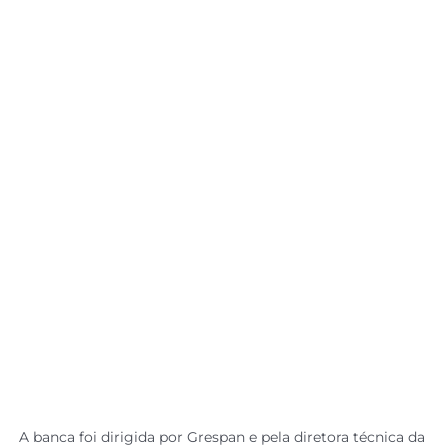
A banca foi dirigida por Grespan e pela diretora técnica da