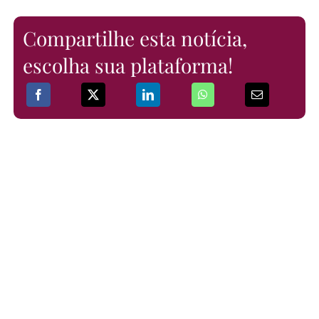
Compartilhe esta notícia,
escolha sua plataforma!