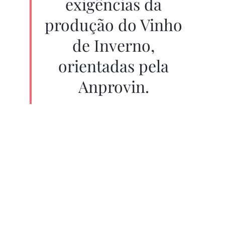
exigências da
produção do Vinho
de Inverno,
orientadas pela
Anprovin.