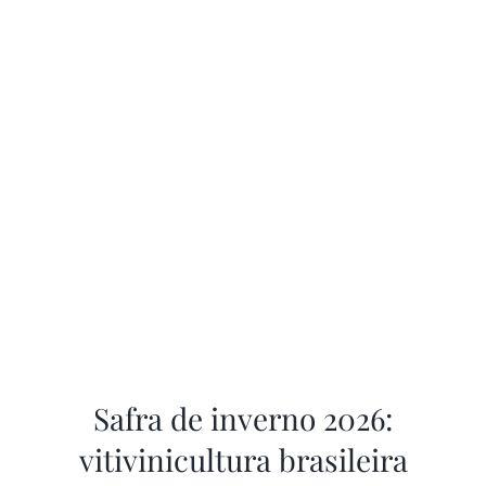
Safra de inverno 2026:
vitivinicultura brasileira