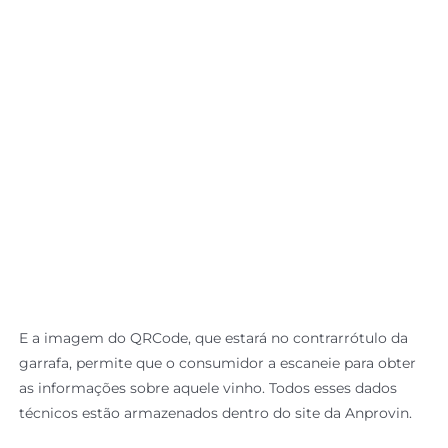
E a imagem do QRCode, que estará no contrarrótulo da
garrafa, permite que o consumidor a escaneie para obter
as informações sobre aquele vinho. Todos esses dados
técnicos estão armazenados dentro do site da Anprovin.