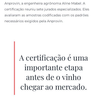
Anprovin, a engenheira agrônoma Aline Mabel. A
certificação reuniu sete jurados especializados. Eles
avaliaram as amostras codificadas com os padrões
necessários exigidos pela Anprovin.
A certificação é uma
importante etapa
antes de o vinho
chegar ao mercado.