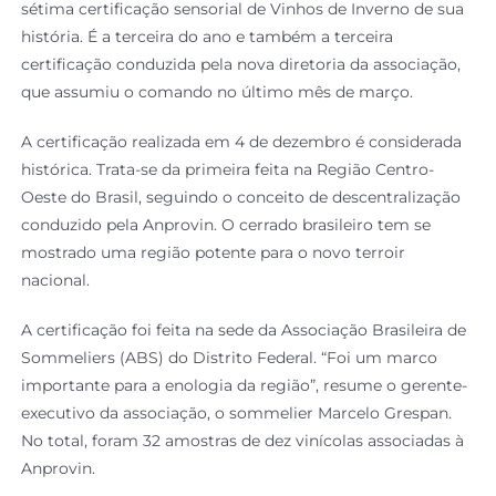
sétima certificação sensorial de Vinhos de Inverno de sua
história. É a terceira do ano e também a terceira
certificação conduzida pela nova diretoria da associação,
que assumiu o comando no último mês de março.
A certificação realizada em 4 de dezembro é considerada
histórica. Trata-se da primeira feita na Região Centro-
Oeste do Brasil, seguindo o conceito de descentralização
conduzido pela Anprovin. O cerrado brasileiro tem se
mostrado uma região potente para o novo terroir
nacional.
A certificação foi feita na sede da Associação Brasileira de
Sommeliers (ABS) do Distrito Federal. “Foi um marco
importante para a enologia da região”, resume o gerente-
executivo da associação, o sommelier Marcelo Grespan.
No total, foram 32 amostras de dez vinícolas associadas à
Anprovin.