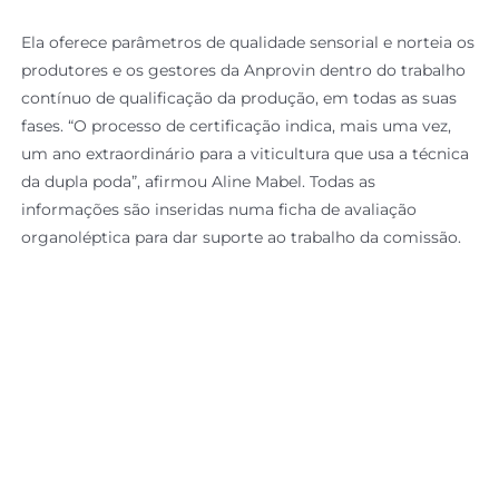
Ela oferece parâmetros de qualidade sensorial e norteia os
produtores e os gestores da Anprovin dentro do trabalho
contínuo de qualificação da produção, em todas as suas
fases. “O processo de certificação indica, mais uma vez,
um ano extraordinário para a viticultura que usa a técnica
da dupla poda”, afirmou Aline Mabel. Todas as
informações são inseridas numa ficha de avaliação
organoléptica para dar suporte ao trabalho da comissão.