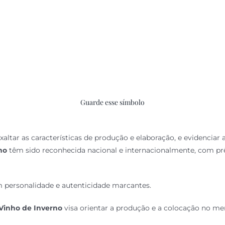
Guarde esse símbolo
altar as características de produção e elaboração, e evidenciar 
no
têm sido reconhecida nacional e internacionalmente, com pr
 personalidade e autenticidade marcantes.
Vinho de Inverno
visa orientar a produção e a colocação no mer