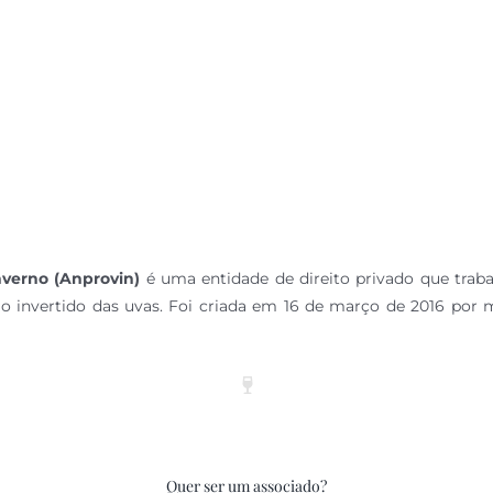
nverno (Anprovin)
é uma entidade de direito privado que trabal
 invertido das uvas. Foi criada em 16 de março de 2016 por 
Quer ser um associado?