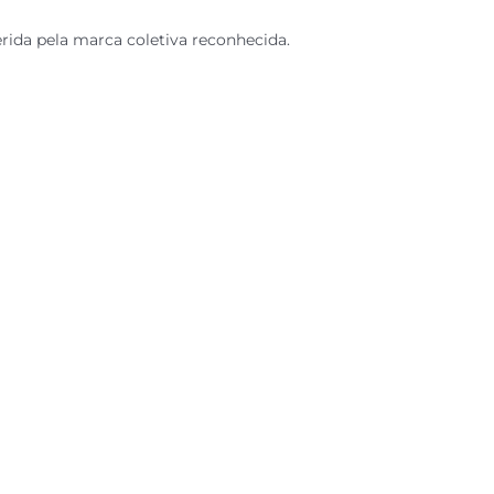
rida pela marca coletiva reconhecida.