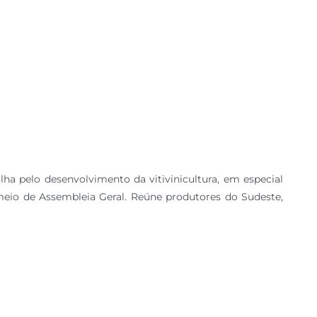
ha pelo desenvolvimento da vitivinicultura, em especial
meio de Assembleia Geral. Reúne produtores do Sudeste,