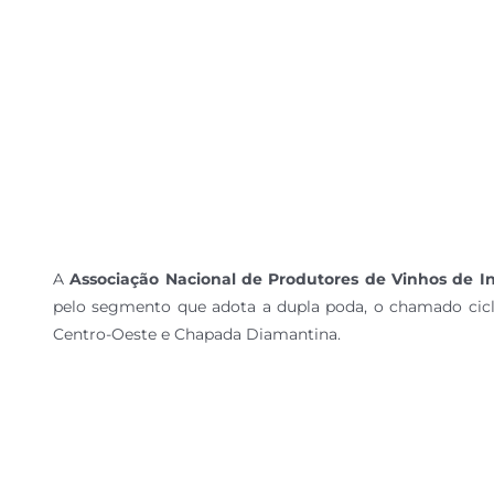
A
Associação Nacional de Produtores de Vinhos de I
pelo segmento que adota a dupla poda, o chamado ciclo
Centro-Oeste e Chapada Diamantina.