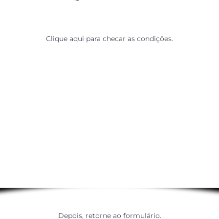
Clique aqui para checar as condições.
Depois, retorne ao formulário.