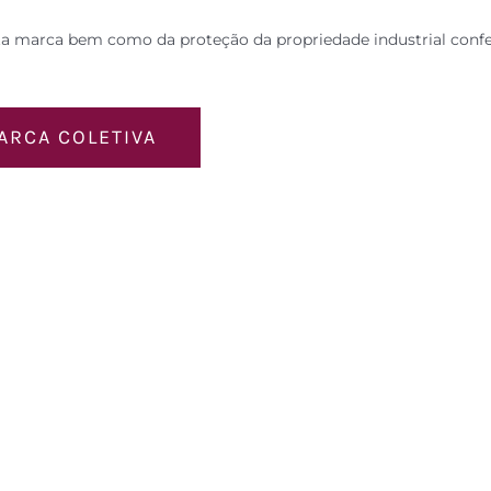
ta marca bem como da proteção da propriedade industrial confe
ARCA COLETIVA