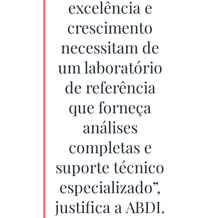
excelência e
crescimento
necessitam de
um laboratório
de referência
que forneça
análises
completas e
suporte técnico
especializado”,
justifica a ABDI.