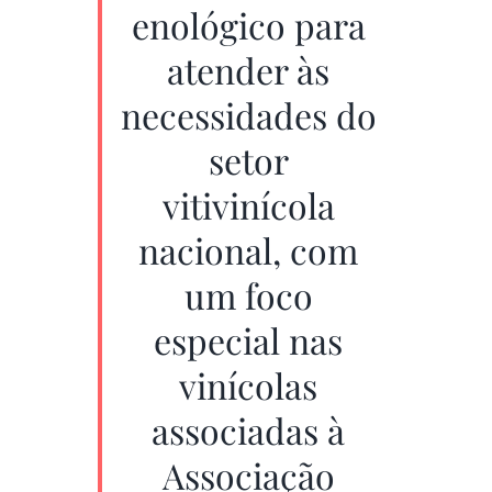
enológico para
atender às
necessidades do
setor
vitivinícola
nacional, com
um foco
especial nas
vinícolas
associadas à
Associação