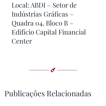
Local: ABDI – Setor de
Indústrias Gráficas –
Quadra 04, Bloco B –
Edifício Capital Financial
Center
Publicações Relacionadas