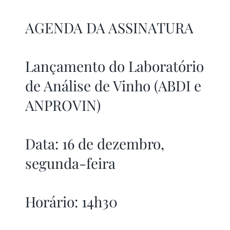
AGENDA DA ASSINATURA
Lançamento do Laboratório
de Análise de Vinho (ABDI e
ANPROVIN)
Data: 16 de dezembro,
segunda-feira
Horário: 14h30