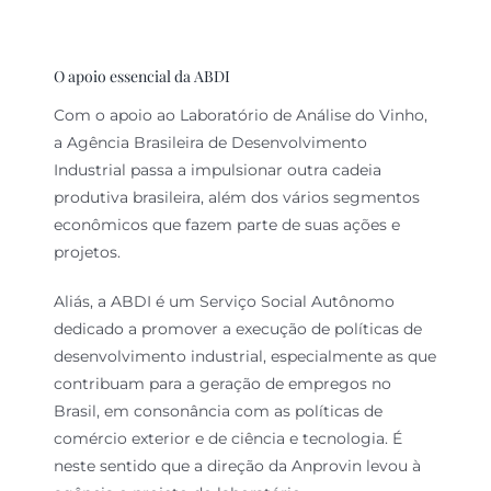
O apoio essencial da ABDI
Com o apoio ao Laboratório de Análise do Vinho,
a Agência Brasileira de Desenvolvimento
Industrial passa a impulsionar outra cadeia
produtiva brasileira, além dos vários segmentos
econômicos que fazem parte de suas ações e
projetos.
Aliás, a ABDI é um Serviço Social Autônomo
dedicado a promover a execução de políticas de
desenvolvimento industrial, especialmente as que
contribuam para a geração de empregos no
Brasil, em consonância com as políticas de
comércio exterior e de ciência e tecnologia. É
neste sentido que a direção da Anprovin levou à