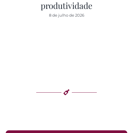
produtividade
8 de julho de 2026