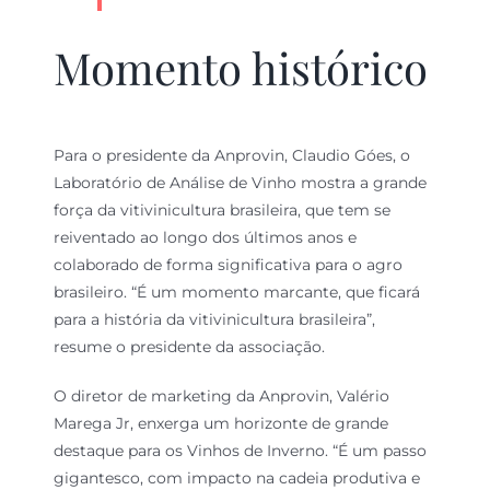
Momento histórico
Para o presidente da Anprovin, Claudio Góes, o
Laboratório de Análise de Vinho mostra a grande
força da vitivinicultura brasileira, que tem se
reiventado ao longo dos últimos anos e
colaborado de forma significativa para o agro
brasileiro. “É um momento marcante, que ficará
para a história da vitivinicultura brasileira”,
resume o presidente da associação.
O diretor de marketing da Anprovin, Valério
Marega Jr, enxerga um horizonte de grande
destaque para os Vinhos de Inverno. “É um passo
gigantesco, com impacto na cadeia produtiva e