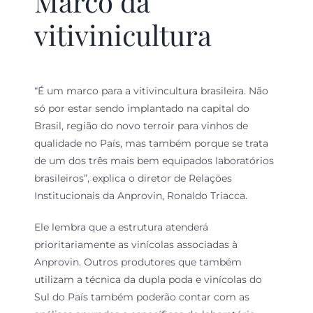
Marco da
vitivinicultura
“É um marco para a vitivincultura brasileira. Não
só por estar sendo implantado na capital do
Brasil, região do novo terroir para vinhos de
qualidade no País, mas também porque se trata
de um dos três mais bem equipados laboratórios
brasileiros”, explica o diretor de Relações
Institucionais da Anprovin, Ronaldo Triacca.
Ele lembra que a estrutura atenderá
prioritariamente as vinícolas associadas à
Anprovin. Outros produtores que também
utilizam a técnica da dupla poda e vinícolas do
Sul do País também poderão contar com as