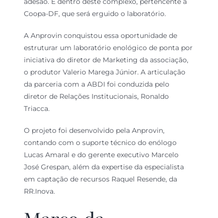
adesão. É dentro deste complexo, pertencente à
Coopa-DF, que será erguido o laboratório.
A Anprovin conquistou essa oportunidade de
estruturar um laboratório enológico de ponta por
iniciativa do diretor de Marketing da associação,
o produtor Valerio Marega Júnior. A articulação
da parceria com a ABDI foi conduzida pelo
diretor de Relações Institucionais, Ronaldo
Triacca.
O projeto foi desenvolvido pela Anprovin,
contando com o suporte técnico do enólogo
Lucas Amaral e do gerente executivo Marcelo
José Grespan, além da expertise da especialista
em captação de recursos Raquel Resende, da
RR.Inova.