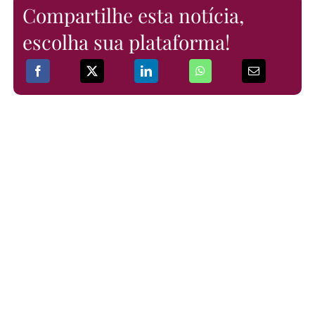
Compartilhe esta notícia,
escolha sua plataforma!