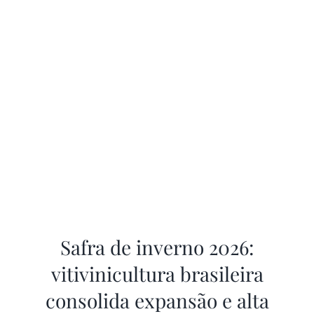
Safra de inverno 2026:
vitivinicultura brasileira
consolida expansão e alta