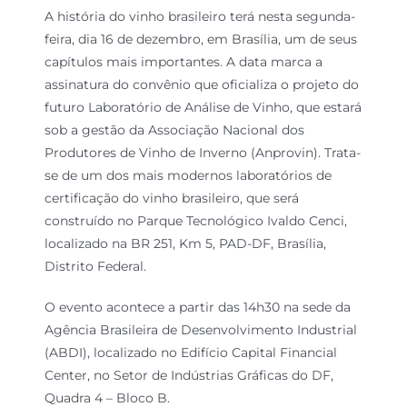
A história do vinho brasileiro terá nesta segunda-
feira, dia 16 de dezembro, em Brasília, um de seus
capítulos mais importantes. A data marca a
assinatura do convênio que oficializa o projeto do
futuro Laboratório de Análise de Vinho, que estará
sob a gestão da Associação Nacional dos
Produtores de Vinho de Inverno (Anprovin). Trata-
se de um dos mais modernos laboratórios de
certificação do vinho brasileiro, que será
construído no Parque Tecnológico Ivaldo Cenci,
localizado na BR 251, Km 5, PAD-DF, Brasília,
Distrito Federal.
O evento acontece a partir das 14h30 na sede da
Agência Brasileira de Desenvolvimento Industrial
(ABDI), localizado no Edifício Capital Financial
Center, no Setor de Indústrias Gráficas do DF,
Quadra 4 – Bloco B.