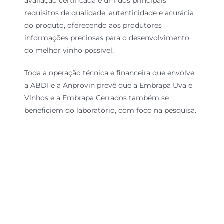
avaliação certificada é um dos principais
requisitos de qualidade, autenticidade e acurácia
do produto, oferecendo aos produtores
informações preciosas para o desenvolvimento
do melhor vinho possível.
Toda a operação técnica e financeira que envolve
a ABDI e a Anprovin prevê que a Embrapa Uva e
Vinhos e a Embrapa Cerrados também se
beneficiem do laboratório, com foco na pesquisa.