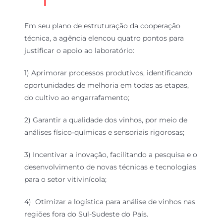
Em seu plano de estruturação da cooperação
técnica, a agência elencou quatro pontos para
justificar o apoio ao laboratório:
1) Aprimorar processos produtivos, identificando
oportunidades de melhoria em todas as etapas,
do cultivo ao engarrafamento;
2) Garantir a qualidade dos vinhos, por meio de
análises físico-químicas e sensoriais rigorosas;
3) Incentivar a inovação, facilitando a pesquisa e o
desenvolvimento de novas técnicas e tecnologias
para o setor vitivinícola;
4) Otimizar a logística para análise de vinhos nas
regiões fora do Sul-Sudeste do País.