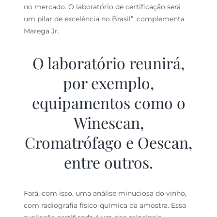
no mercado. O laboratório de certificação será
um pilar de excelência no Brasil”, complementa
Marega Jr.
O laboratório reunirá,
por exemplo,
equipamentos como o
Winescan,
Cromatrófago e Oescan,
entre outros.
Fará, com isso, uma análise minuciosa do vinho,
com radiografia físico-química da amostra. Essa