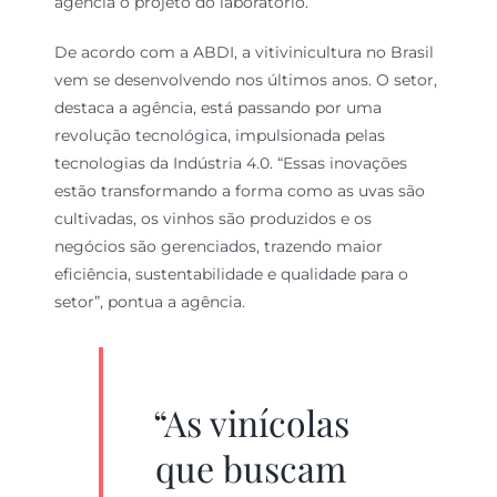
agência o projeto do laboratório.
De acordo com a ABDI, a vitivinicultura no Brasil
vem se desenvolvendo nos últimos anos. O setor,
destaca a agência, está passando por uma
revolução tecnológica, impulsionada pelas
tecnologias da Indústria 4.0. “Essas inovações
estão transformando a forma como as uvas são
cultivadas, os vinhos são produzidos e os
negócios são gerenciados, trazendo maior
eficiência, sustentabilidade e qualidade para o
setor”, pontua a agência.
“As vinícolas
que buscam