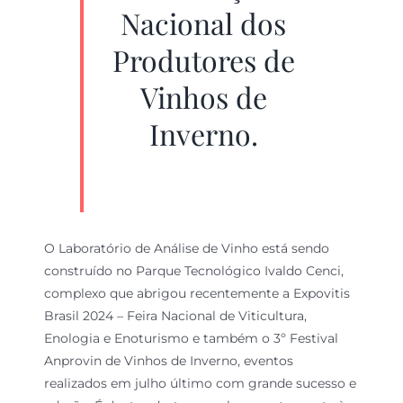
Nacional dos
Produtores de
Vinhos de
Inverno.
O Laboratório de Análise de Vinho está sendo
construído no Parque Tecnológico Ivaldo Cenci,
complexo que abrigou recentemente a Expovitis
Brasil 2024 – Feira Nacional de Viticultura,
Enologia e Enoturismo e também o 3º Festival
Anprovin de Vinhos de Inverno, eventos
realizados em julho último com grande sucesso e