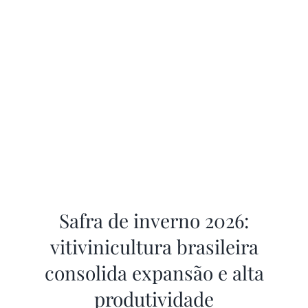
Safra de inverno 2026:
vitivinicultura brasileira
consolida expansão e alta
produtividade