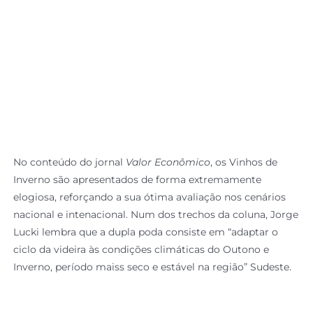
No conteúdo do jornal
Valor Econômico
, os Vinhos de
Inverno são apresentados de forma extremamente
elogiosa, reforçando a sua ótima avaliação nos cenários
nacional e intenacional. Num dos trechos da coluna, Jorge
Lucki lembra que a dupla poda consiste em “adaptar o
ciclo da videira às condições climáticas do Outono e
Inverno, período maiss seco e estável na região” Sudeste.