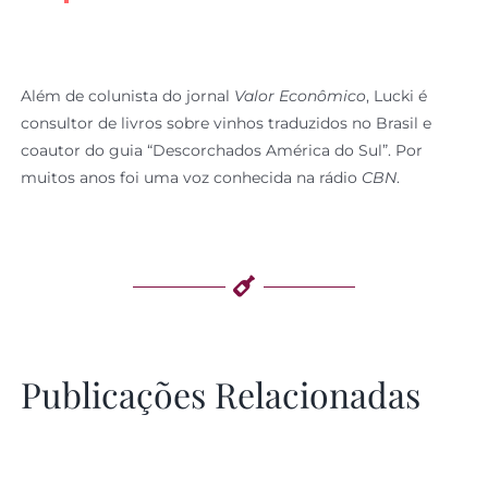
Além de colunista do jornal
Valor Econômico
, Lucki é
consultor de livros sobre vinhos traduzidos no Brasil e
coautor do guia “Descorchados América do Sul”. Por
muitos anos foi uma voz conhecida na rádio
CBN
.
Publicações Relacionadas