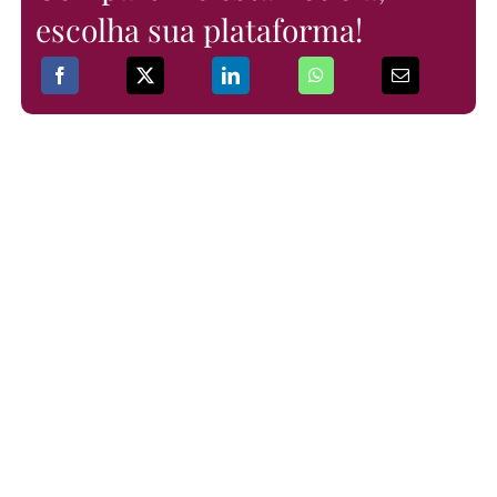
escolha sua plataforma!