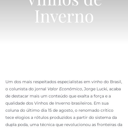
Inverno
Simulador
Um dos mais respeitados especialistas em vinho do Brasil,
o colunista do jornal
Valor Econômico
, Jorge Lucki, acaba
de destacar mais um conteúdo que exalta a força e a
qualidade dos Vinhos de Inverno brasileiros. Em sua
coluna do último dia 15 de agosto, o renomado crítico
tece elogios a rótulos produzidos a partir do sistema da
dupla poda, uma técnica que revolucionou as fronteiras da