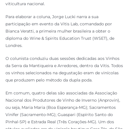
viticultura nacional.
Para elaborar a coluna, Jorge Lucki narra a sua
participação em evento da Vitis Lab, comandado por
Bianca Veratti, a primeira mulher brasileira a obter o
diploma do Wine & Spirits Education Trust (WSET), de
Londres.
O colunista conduziu duas sessões dedicadas aos Vinhos
da Serra da Mantiqueira e Arredores, dentro da Vitis. Todos
os vinhos selecionados na degustação eram de vinícolas
que produzem pelo método da dupla poda.
Em comum, quatro delas são associadas da Associação
Nacional dos Produtores de Vinho de Inverno (Anprovin),
ou seja, Maria Maria (Boa Esperança-MG); Sacramentos
Vinifer (Sacramento-MG); Guaspari (Espírito Santo do
Pinhal-SP) e Estrada Real (Três Corações-MG). Um dos