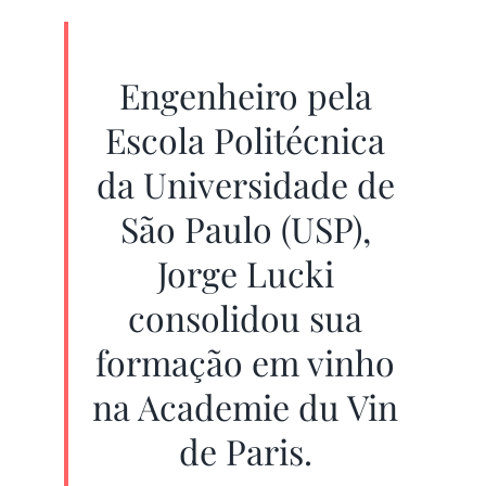
Engenheiro pela
Escola Politécnica
da Universidade de
São Paulo (USP),
Jorge Lucki
consolidou sua
formação em vinho
na Academie du Vin
de Paris.