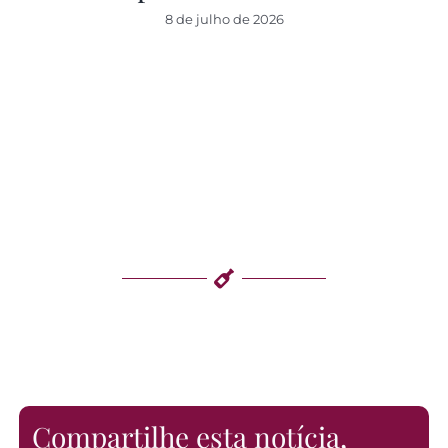
8 de julho de 2026
Compartilhe esta notícia,