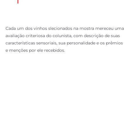
Cada um dos vinhos slecionados na mostra mereceu uma
avaliação criteriosa do colunista, com descrição de suas
características sensoriais, sua personalidade e os prêmios
e menções por ele recebidos.