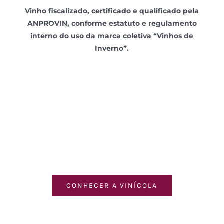
Vinho fiscalizado, certificado e qualificado pela
ANPROVIN, conforme estatuto e regulamento
interno do uso da marca coletiva “Vinhos de
Inverno”.
CONHECER A VINÍCOLA