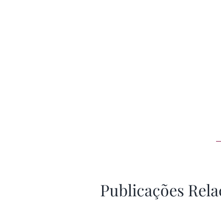
Publicações Rela