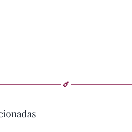
cionadas