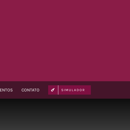
VENTOS
CONTATO
SIMULADOR