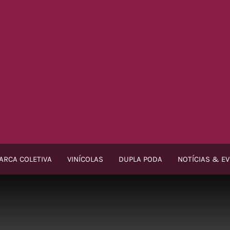
ARCA COLETIVA
VINÍCOLAS
DUPLA PODA
NOTÍCIAS & E