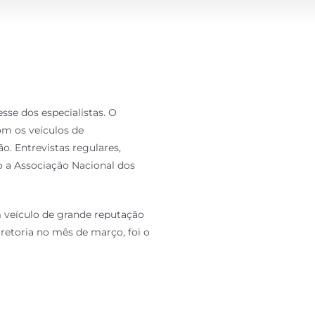
sse dos especialistas. O
m os veículos de
. Entrevistas regulares,
o a Associação Nacional dos
m veículo de grande reputação
retoria no mês de março, foi o