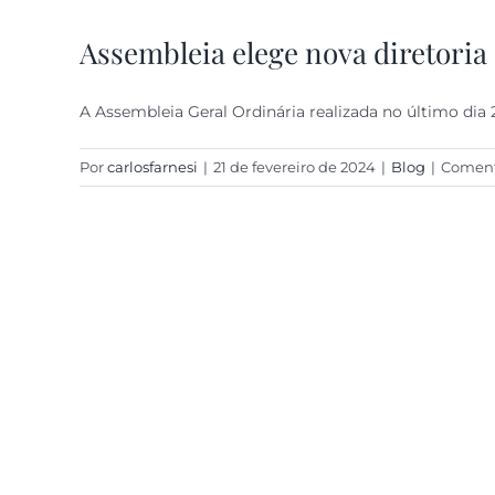
Assembleia elege nova diretoria
A Assembleia Geral Ordinária realizada no último dia 
Por
carlosfarnesi
|
21 de fevereiro de 2024
|
Blog
|
Coment