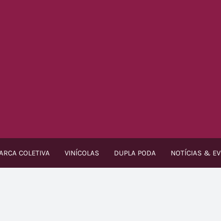
ARCA COLETIVA
VINÍCOLAS
DUPLA PODA
NOTÍCIAS & E