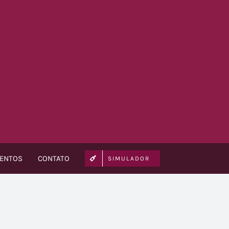
VENTOS
CONTATO
SIMULADOR