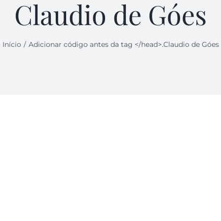
Claudio de Góes
Início
Adicionar código antes da tag </head>.
Claudio de Góes