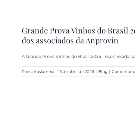
Grande Prova Vinhos do Brasil 2
dos associados da Anprovin
A Grande Prova Vinhos do Brasil 2026, reconhecida 
Por
carlosfarnesi
|
15 de abril de 2026
|
Blog
|
Comentário