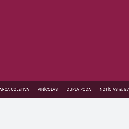
ARCA COLETIVA
VINÍCOLAS
DUPLA PODA
NOTÍCIAS & E