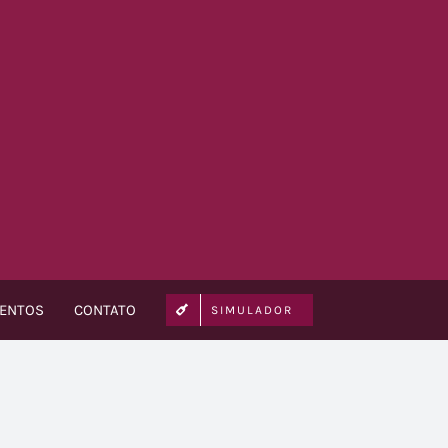
VENTOS
CONTATO
SIMULADOR