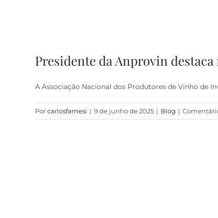
Presidente da Anprovin destaca 
A Associação Nacional dos Produtores de Vinho de In
Por
carlosfarnesi
|
9 de junho de 2025
|
Blog
|
Comentário