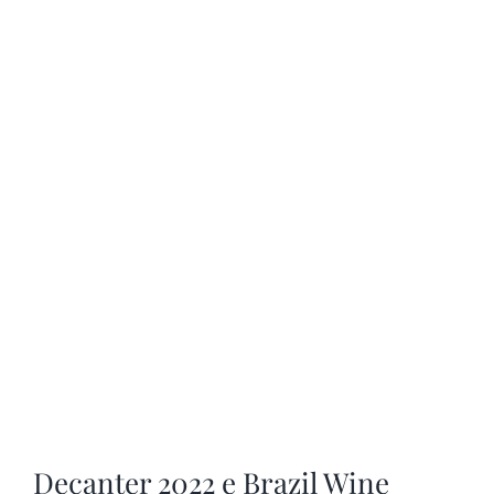
Decanter 2022 e Brazil Wine