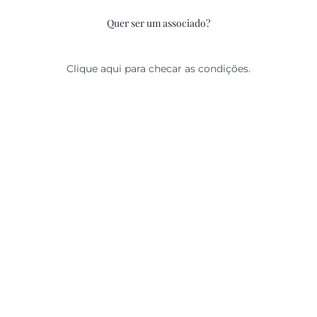
Quer ser um associado?
Clique aqui para checar as condições.