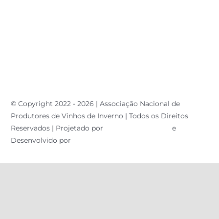
© Copyright 2022 - 2026 | Associação Nacional de
Produtores de Vinhos de Inverno | Todos os Direitos
Reservados | Projetado por
Master Consultoria
e
Desenvolvido por
Farnesi Digital