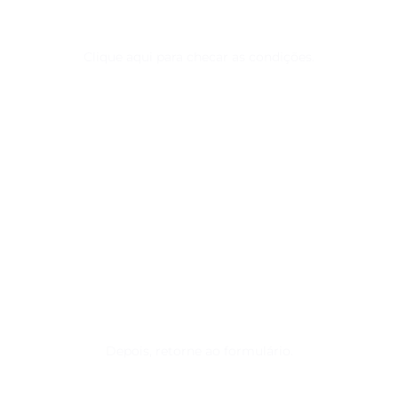
Clique aqui para checar as condições.
Depois, retorne ao formulário.